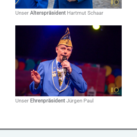
Unser
Alterspräsident
Hartmut Schaar
Unser
Ehrenpräsident
Jürgen Paul