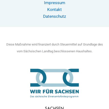
Impressum
Kontakt
Datenschutz
Diese Maßnahme wird finanziert durch Steuermittel auf Grundlage des
vom Sächsischen Landtag beschlossenen Haushaltes.