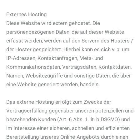
Externes Hosting
Diese Website wird extern gehostet. Die
personenbezogenen Daten, die auf dieser Website
erfasst werden, werden auf den Servern des Hosters /
der Hoster gespeichert. Hierbei kann es sich v. a. um
IP-Adressen, Kontaktanfragen, Meta- und
Kommunikationsdaten, Vertragsdaten, Kontaktdaten,
Namen, Websitezugriffe und sonstige Daten, die über
eine Website generiert werden, handeln.
Das externe Hosting erfolgt zum Zwecke der
Vertragserfüllung gegenüber unseren potenziellen und
bestehenden Kunden (Art. 6 Abs. 1 lit. b DSGVO) und
im Interesse einer sicheren, schnellen und effizienten
Bereitstellung unseres Online-Angebots durch einen