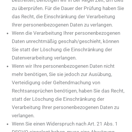
zu überprüfen. Für die Dauer der Prüfung haben Sie
das Recht, die Einschränkung der Verarbeitung
Ihrer personenbezogenen Daten zu verlangen.
Wenn die Verarbeitung Ihrer personenbezogenen
Daten unrechtmäßig geschah/geschieht, können
Sie statt der Löschung die Einschränkung der
Datenverarbeitung verlangen.
Wenn wir Ihre personenbezogenen Daten nicht
mehr benötigen, Sie sie jedoch zur Ausübung,
Verteidigung oder Geltendmachung von
Rechtsansprüchen benötigen, haben Sie das Recht,
statt der Löschung die Einschränkung der
Verarbeitung Ihrer personenbezogenen Daten zu
verlangen.
Wenn Sie einen Widerspruch nach Art. 21 Abs. 1
DSGVO eingelegt haben, muss eine Abwägung