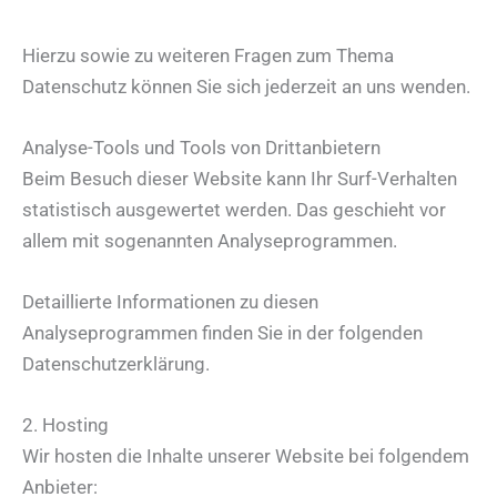
Hierzu sowie zu weiteren Fragen zum Thema
Datenschutz können Sie sich jederzeit an uns wenden.
Analyse-Tools und Tools von Dritt­anbietern
Beim Besuch dieser Website kann Ihr Surf-Verhalten
statistisch ausgewertet werden. Das geschieht vor
allem mit sogenannten Analyseprogrammen.
Detaillierte Informationen zu diesen
Analyseprogrammen finden Sie in der folgenden
Datenschutzerklärung.
2. Hosting
Wir hosten die Inhalte unserer Website bei folgendem
Anbieter: