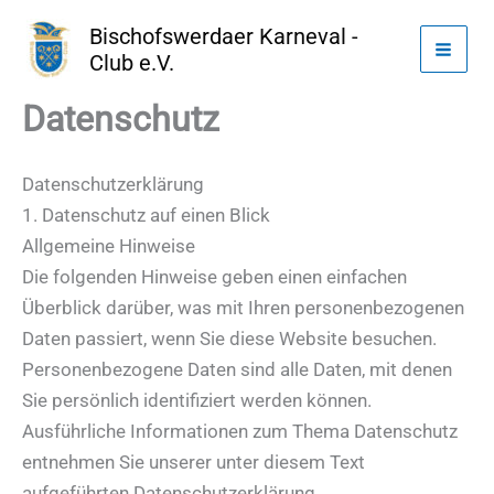
Zum
Bischofswerdaer Karneval -
Inhalt
Club e.V.
springen
Datenschutz
Datenschutz­erklärung
1. Datenschutz auf einen Blick
Allgemeine Hinweise
Die folgenden Hinweise geben einen einfachen
Überblick darüber, was mit Ihren personenbezogenen
Daten passiert, wenn Sie diese Website besuchen.
Personenbezogene Daten sind alle Daten, mit denen
Sie persönlich identifiziert werden können.
Ausführliche Informationen zum Thema Datenschutz
entnehmen Sie unserer unter diesem Text
aufgeführten Datenschutzerklärung.