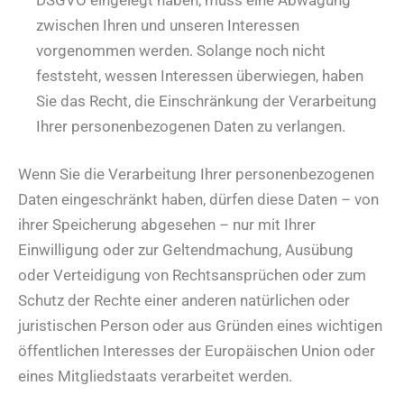
zwischen Ihren und unseren Interessen
vorgenommen werden. Solange noch nicht
feststeht, wessen Interessen überwiegen, haben
Sie das Recht, die Einschränkung der Verarbeitung
Ihrer personenbezogenen Daten zu verlangen.
Wenn Sie die Verarbeitung Ihrer personenbezogenen
Daten eingeschränkt haben, dürfen diese Daten – von
ihrer Speicherung abgesehen – nur mit Ihrer
Einwilligung oder zur Geltendmachung, Ausübung
oder Verteidigung von Rechtsansprüchen oder zum
Schutz der Rechte einer anderen natürlichen oder
juristischen Person oder aus Gründen eines wichtigen
öffentlichen Interesses der Europäischen Union oder
eines Mitgliedstaats verarbeitet werden.