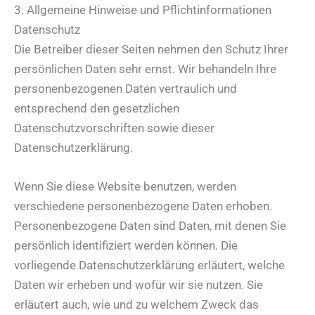
3. Allgemeine Hinweise und Pflicht­informationen
Datenschutz
Die Betreiber dieser Seiten nehmen den Schutz Ihrer
persönlichen Daten sehr ernst. Wir behandeln Ihre
personenbezogenen Daten vertraulich und
entsprechend den gesetzlichen
Datenschutzvorschriften sowie dieser
Datenschutzerklärung.
Wenn Sie diese Website benutzen, werden
verschiedene personenbezogene Daten erhoben.
Personenbezogene Daten sind Daten, mit denen Sie
persönlich identifiziert werden können. Die
vorliegende Datenschutzerklärung erläutert, welche
Daten wir erheben und wofür wir sie nutzen. Sie
erläutert auch, wie und zu welchem Zweck das