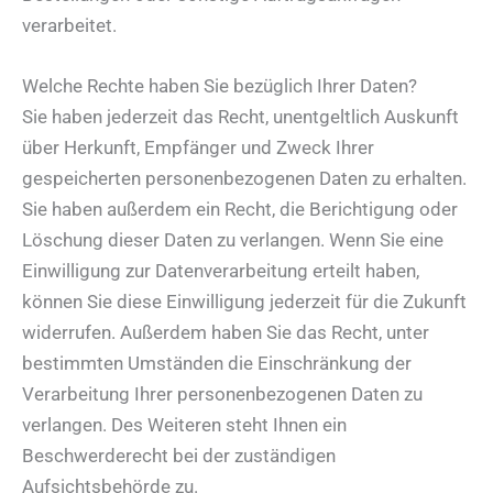
verarbeitet.
Welche Rechte haben Sie bezüglich Ihrer Daten?
Sie haben jederzeit das Recht, unentgeltlich Auskunft
über Herkunft, Empfänger und Zweck Ihrer
gespeicherten personenbezogenen Daten zu erhalten.
Sie haben außerdem ein Recht, die Berichtigung oder
Löschung dieser Daten zu verlangen. Wenn Sie eine
Einwilligung zur Datenverarbeitung erteilt haben,
können Sie diese Einwilligung jederzeit für die Zukunft
widerrufen. Außerdem haben Sie das Recht, unter
bestimmten Umständen die Einschränkung der
Verarbeitung Ihrer personenbezogenen Daten zu
verlangen. Des Weiteren steht Ihnen ein
Beschwerderecht bei der zuständigen
Aufsichtsbehörde zu.