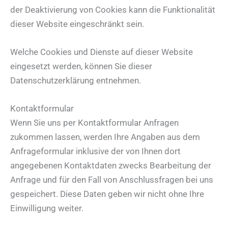
der Deaktivierung von Cookies kann die Funktionalität
dieser Website eingeschränkt sein.
Welche Cookies und Dienste auf dieser Website
eingesetzt werden, können Sie dieser
Datenschutzerklärung entnehmen.
Kontaktformular
Wenn Sie uns per Kontaktformular Anfragen
zukommen lassen, werden Ihre Angaben aus dem
Anfrageformular inklusive der von Ihnen dort
angegebenen Kontaktdaten zwecks Bearbeitung der
Anfrage und für den Fall von Anschlussfragen bei uns
gespeichert. Diese Daten geben wir nicht ohne Ihre
Einwilligung weiter.