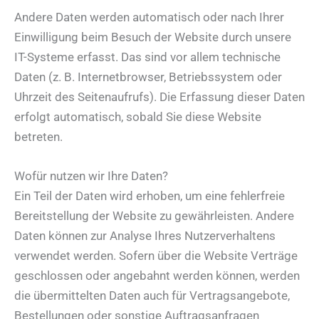
Andere Daten werden automatisch oder nach Ihrer
Einwilligung beim Besuch der Website durch unsere
IT-Systeme erfasst. Das sind vor allem technische
Daten (z. B. Internetbrowser, Betriebssystem oder
Uhrzeit des Seitenaufrufs). Die Erfassung dieser Daten
erfolgt automatisch, sobald Sie diese Website
betreten.
Wofür nutzen wir Ihre Daten?
Ein Teil der Daten wird erhoben, um eine fehlerfreie
Bereitstellung der Website zu gewährleisten. Andere
Daten können zur Analyse Ihres Nutzerverhaltens
verwendet werden. Sofern über die Website Verträge
geschlossen oder angebahnt werden können, werden
die übermittelten Daten auch für Vertragsangebote,
Bestellungen oder sonstige Auftragsanfragen