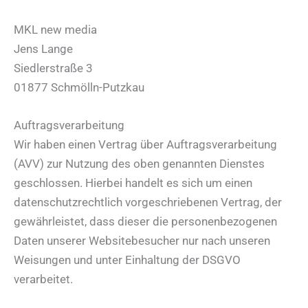
MKL new media
Jens Lange
Siedlerstraße 3
01877 Schmölln-Putzkau
Auftragsverarbeitung
Wir haben einen Vertrag über Auftragsverarbeitung
(AVV) zur Nutzung des oben genannten Dienstes
geschlossen. Hierbei handelt es sich um einen
datenschutzrechtlich vorgeschriebenen Vertrag, der
gewährleistet, dass dieser die personenbezogenen
Daten unserer Websitebesucher nur nach unseren
Weisungen und unter Einhaltung der DSGVO
verarbeitet.