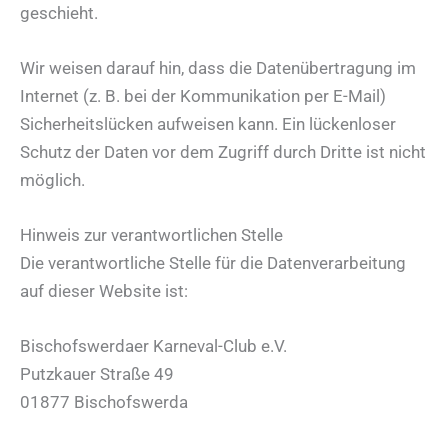
geschieht.
Wir weisen darauf hin, dass die Datenübertragung im
Internet (z. B. bei der Kommunikation per E-Mail)
Sicherheitslücken aufweisen kann. Ein lückenloser
Schutz der Daten vor dem Zugriff durch Dritte ist nicht
möglich.
Hinweis zur verantwortlichen Stelle
Die verantwortliche Stelle für die Datenverarbeitung
auf dieser Website ist:
Bischofswerdaer Karneval-Club e.V.
Putzkauer Straße 49
01877 Bischofswerda