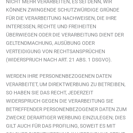
NICHT MEHR VERARBEITEN, ES SEI DENN, WIR
KÖNNEN ZWINGENDE SCHUTZWÜRDIGE GRÜNDE
FÜR DIE VERARBEITUNG NACHWEISEN, DIE IHRE
INTERESSEN, RECHTE UND FREIHEITEN
ÜBERWIEGEN ODER DIE VERARBEITUNG DIENT DER
GELTENDMACHUNG, AUSÜBUNG ODER
VERTEIDIGUNG VON RECHTSANSPRÜCHEN
(WIDERSPRUCH NACH ART. 21 ABS. 1 DSGVO).
WERDEN IHRE PERSONENBEZOGENEN DATEN
VERARBEITET, UM DIREKTWERBUNG ZU BETREIBEN,
SO HABEN SIE DAS RECHT, JEDERZEIT
WIDERSPRUCH GEGEN DIE VERARBEITUNG SIE
BETREFFENDER PERSONENBEZOGENER DATEN ZUM
ZWECKE DERARTIGER WERBUNG EINZULEGEN; DIES
GILT AUCH FÜR DAS PROFILING, SOWEIT ES MIT