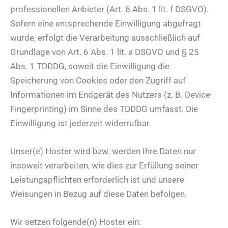
professionellen Anbieter (Art. 6 Abs. 1 lit. f DSGVO).
Sofern eine entsprechende Einwilligung abgefragt
wurde, erfolgt die Verarbeitung ausschließlich auf
Grundlage von Art. 6 Abs. 1 lit. a DSGVO und § 25
Abs. 1 TDDDG, soweit die Einwilligung die
Speicherung von Cookies oder den Zugriff auf
Informationen im Endgerät des Nutzers (z. B. Device-
Fingerprinting) im Sinne des TDDDG umfasst. Die
Einwilligung ist jederzeit widerrufbar.
Unser(e) Hoster wird bzw. werden Ihre Daten nur
insoweit verarbeiten, wie dies zur Erfüllung seiner
Leistungspflichten erforderlich ist und unsere
Weisungen in Bezug auf diese Daten befolgen.
Wir setzen folgende(n) Hoster ein: