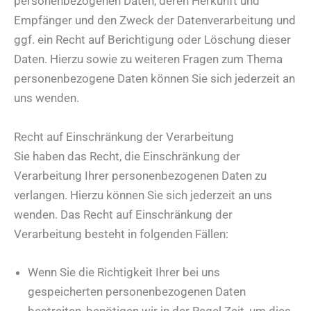
personenbezogenen Daten, deren Herkunft und
Empfänger und den Zweck der Datenverarbeitung und
ggf. ein Recht auf Berichtigung oder Löschung dieser
Daten. Hierzu sowie zu weiteren Fragen zum Thema
personenbezogene Daten können Sie sich jederzeit an
uns wenden.
Recht auf Einschränkung der Verarbeitung
Sie haben das Recht, die Einschränkung der
Verarbeitung Ihrer personenbezogenen Daten zu
verlangen. Hierzu können Sie sich jederzeit an uns
wenden. Das Recht auf Einschränkung der
Verarbeitung besteht in folgenden Fällen:
Wenn Sie die Richtigkeit Ihrer bei uns
gespeicherten personenbezogenen Daten
bestreiten, benötigen wir in der Regel Zeit, um dies