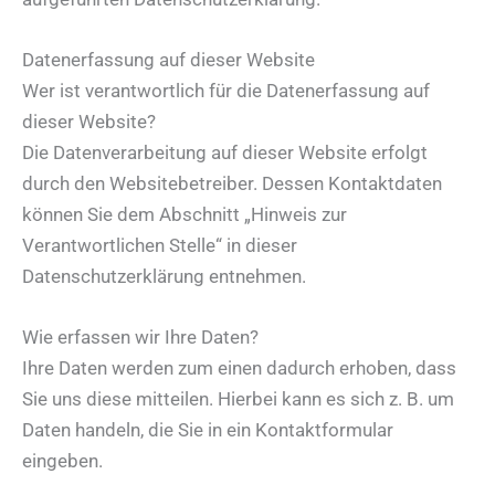
Datenerfassung auf dieser Website
Wer ist verantwortlich für die Datenerfassung auf
dieser Website?
Die Datenverarbeitung auf dieser Website erfolgt
durch den Websitebetreiber. Dessen Kontaktdaten
können Sie dem Abschnitt „Hinweis zur
Verantwortlichen Stelle“ in dieser
Datenschutzerklärung entnehmen.
Wie erfassen wir Ihre Daten?
Ihre Daten werden zum einen dadurch erhoben, dass
Sie uns diese mitteilen. Hierbei kann es sich z. B. um
Daten handeln, die Sie in ein Kontaktformular
eingeben.