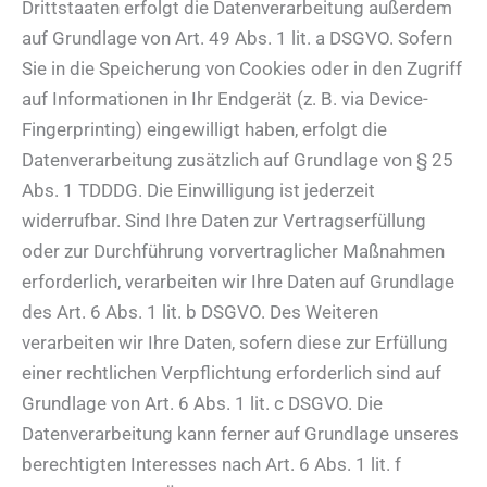
Drittstaaten erfolgt die Datenverarbeitung außerdem
auf Grundlage von Art. 49 Abs. 1 lit. a DSGVO. Sofern
Sie in die Speicherung von Cookies oder in den Zugriff
auf Informationen in Ihr Endgerät (z. B. via Device-
Fingerprinting) eingewilligt haben, erfolgt die
Datenverarbeitung zusätzlich auf Grundlage von § 25
Abs. 1 TDDDG. Die Einwilligung ist jederzeit
widerrufbar. Sind Ihre Daten zur Vertragserfüllung
oder zur Durchführung vorvertraglicher Maßnahmen
erforderlich, verarbeiten wir Ihre Daten auf Grundlage
des Art. 6 Abs. 1 lit. b DSGVO. Des Weiteren
verarbeiten wir Ihre Daten, sofern diese zur Erfüllung
einer rechtlichen Verpflichtung erforderlich sind auf
Grundlage von Art. 6 Abs. 1 lit. c DSGVO. Die
Datenverarbeitung kann ferner auf Grundlage unseres
berechtigten Interesses nach Art. 6 Abs. 1 lit. f