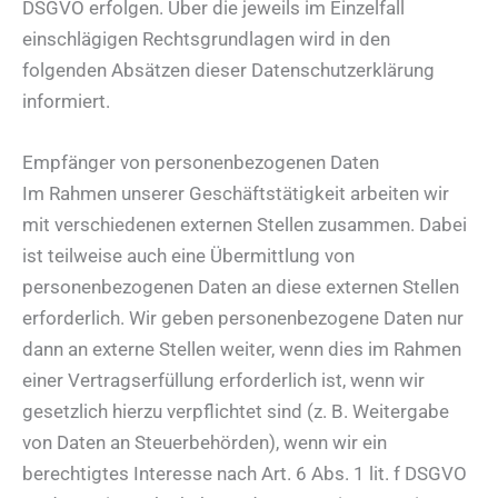
DSGVO erfolgen. Über die jeweils im Einzelfall
einschlägigen Rechtsgrundlagen wird in den
folgenden Absätzen dieser Datenschutzerklärung
informiert.
Empfänger von personenbezogenen Daten
Im Rahmen unserer Geschäftstätigkeit arbeiten wir
mit verschiedenen externen Stellen zusammen. Dabei
ist teilweise auch eine Übermittlung von
personenbezogenen Daten an diese externen Stellen
erforderlich. Wir geben personenbezogene Daten nur
dann an externe Stellen weiter, wenn dies im Rahmen
einer Vertragserfüllung erforderlich ist, wenn wir
gesetzlich hierzu verpflichtet sind (z. B. Weitergabe
von Daten an Steuerbehörden), wenn wir ein
berechtigtes Interesse nach Art. 6 Abs. 1 lit. f DSGVO