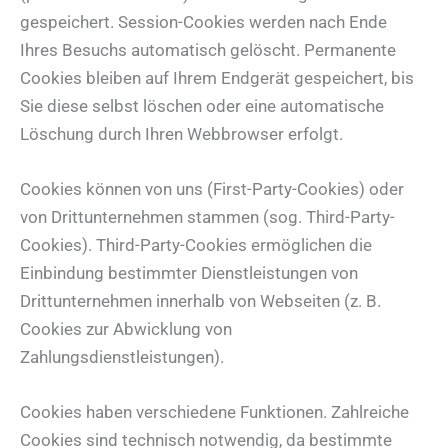
gespeichert. Session-Cookies werden nach Ende
Ihres Besuchs automatisch gelöscht. Permanente
Cookies bleiben auf Ihrem Endgerät gespeichert, bis
Sie diese selbst löschen oder eine automatische
Löschung durch Ihren Webbrowser erfolgt.
Cookies können von uns (First-Party-Cookies) oder
von Drittunternehmen stammen (sog. Third-Party-
Cookies). Third-Party-Cookies ermöglichen die
Einbindung bestimmter Dienstleistungen von
Drittunternehmen innerhalb von Webseiten (z. B.
Cookies zur Abwicklung von
Zahlungsdienstleistungen).
Cookies haben verschiedene Funktionen. Zahlreiche
Cookies sind technisch notwendig, da bestimmte