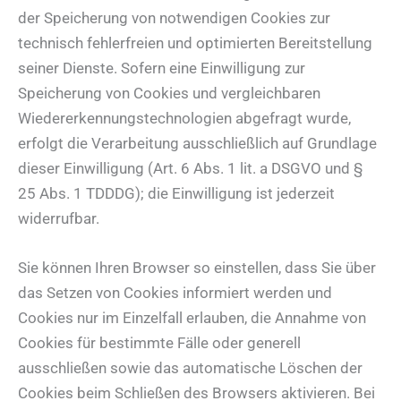
der Speicherung von notwendigen Cookies zur
technisch fehlerfreien und optimierten Bereitstellung
seiner Dienste. Sofern eine Einwilligung zur
Speicherung von Cookies und vergleichbaren
Wiedererkennungstechnologien abgefragt wurde,
erfolgt die Verarbeitung ausschließlich auf Grundlage
dieser Einwilligung (Art. 6 Abs. 1 lit. a DSGVO und §
25 Abs. 1 TDDDG); die Einwilligung ist jederzeit
widerrufbar.
Sie können Ihren Browser so einstellen, dass Sie über
das Setzen von Cookies informiert werden und
Cookies nur im Einzelfall erlauben, die Annahme von
Cookies für bestimmte Fälle oder generell
ausschließen sowie das automatische Löschen der
Cookies beim Schließen des Browsers aktivieren. Bei