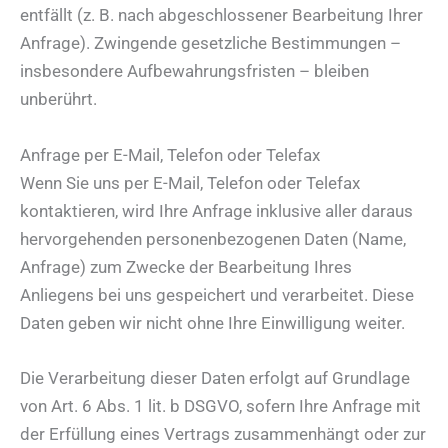
entfällt (z. B. nach abgeschlossener Bearbeitung Ihrer
Anfrage). Zwingende gesetzliche Bestimmungen –
insbesondere Aufbewahrungsfristen – bleiben
unberührt.
Anfrage per E-Mail, Telefon oder Telefax
Wenn Sie uns per E-Mail, Telefon oder Telefax
kontaktieren, wird Ihre Anfrage inklusive aller daraus
hervorgehenden personenbezogenen Daten (Name,
Anfrage) zum Zwecke der Bearbeitung Ihres
Anliegens bei uns gespeichert und verarbeitet. Diese
Daten geben wir nicht ohne Ihre Einwilligung weiter.
Die Verarbeitung dieser Daten erfolgt auf Grundlage
von Art. 6 Abs. 1 lit. b DSGVO, sofern Ihre Anfrage mit
der Erfüllung eines Vertrags zusammenhängt oder zur