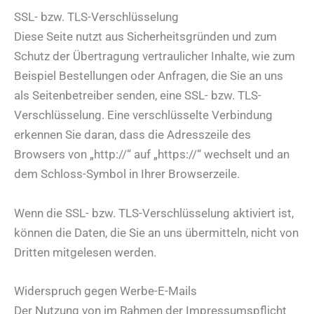
SSL- bzw. TLS-Verschlüsselung
Diese Seite nutzt aus Sicherheitsgründen und zum
Schutz der Übertragung vertraulicher Inhalte, wie zum
Beispiel Bestellungen oder Anfragen, die Sie an uns
als Seitenbetreiber senden, eine SSL- bzw. TLS-
Verschlüsselung. Eine verschlüsselte Verbindung
erkennen Sie daran, dass die Adresszeile des
Browsers von „http://“ auf „https://“ wechselt und an
dem Schloss-Symbol in Ihrer Browserzeile.
Wenn die SSL- bzw. TLS-Verschlüsselung aktiviert ist,
können die Daten, die Sie an uns übermitteln, nicht von
Dritten mitgelesen werden.
Widerspruch gegen Werbe-E-Mails
Der Nutzung von im Rahmen der Impressumspflicht