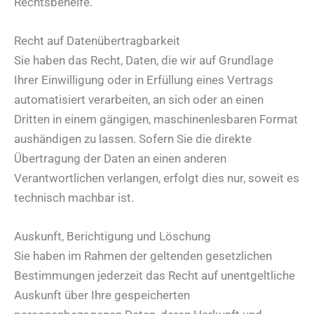
Rechtsbehelfe.
Recht auf Daten­übertrag­barkeit
Sie haben das Recht, Daten, die wir auf Grundlage
Ihrer Einwilligung oder in Erfüllung eines Vertrags
automatisiert verarbeiten, an sich oder an einen
Dritten in einem gängigen, maschinenlesbaren Format
aushändigen zu lassen. Sofern Sie die direkte
Übertragung der Daten an einen anderen
Verantwortlichen verlangen, erfolgt dies nur, soweit es
technisch machbar ist.
Auskunft, Berichtigung und Löschung
Sie haben im Rahmen der geltenden gesetzlichen
Bestimmungen jederzeit das Recht auf unentgeltliche
Auskunft über Ihre gespeicherten