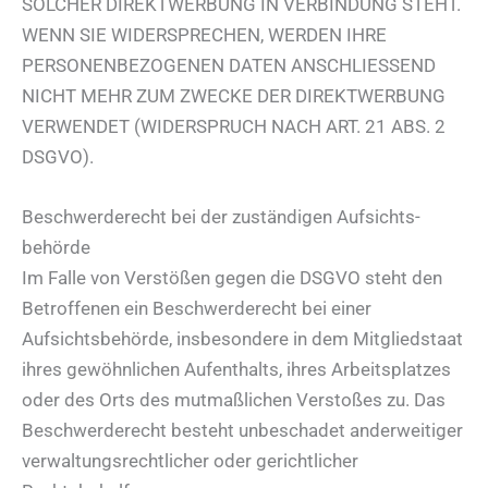
SOLCHER DIREKTWERBUNG IN VERBINDUNG STEHT.
WENN SIE WIDERSPRECHEN, WERDEN IHRE
PERSONENBEZOGENEN DATEN ANSCHLIESSEND
NICHT MEHR ZUM ZWECKE DER DIREKTWERBUNG
VERWENDET (WIDERSPRUCH NACH ART. 21 ABS. 2
DSGVO).
Beschwerde­recht bei der zuständigen Aufsichts­
behörde
Im Falle von Verstößen gegen die DSGVO steht den
Betroffenen ein Beschwerderecht bei einer
Aufsichtsbehörde, insbesondere in dem Mitgliedstaat
ihres gewöhnlichen Aufenthalts, ihres Arbeitsplatzes
oder des Orts des mutmaßlichen Verstoßes zu. Das
Beschwerderecht besteht unbeschadet anderweitiger
verwaltungsrechtlicher oder gerichtlicher