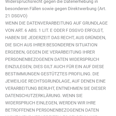
Widerspruchsrecht gegen die Datenerhebung in
besonderen Fällen sowie gegen Direktwerbung (Art.
21 DSGVO)
WENN DIE DATENVERARBEITUNG AUF GRUNDLAGE
VON ART. 6 ABS. 1 LIT. E ODER F DSGVO ERFOLGT,
HABEN SIE JEDERZEIT DAS RECHT, AUS GRÜNDEN,
DIE SICH AUS IHRER BESONDEREN SITUATION
ERGEBEN, GEGEN DIE VERARBEITUNG IHRER
PERSONENBEZOGENEN DATEN WIDERSPRUCH
EINZULEGEN; DIES GILT AUCH FÜR EIN AUF DIESE
BESTIMMUNGEN GESTÜTZTES PROFILING. DIE
JEWEILIGE RECHTSGRUNDLAGE, AUF DENEN EINE
VERARBEITUNG BERUHT, ENTNEHMEN SIE DIESER
DATENSCHUTZERKLÄRUNG. WENN SIE
WIDERSPRUCH EINLEGEN, WERDEN WIR IHRE
BETROFFENEN PERSONENBEZOGENEN DATEN