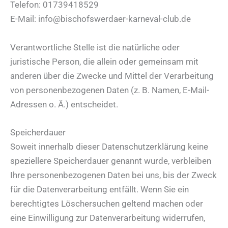
Telefon: 01739418529
E-Mail: info@bischofswerdaer-karneval-club.de
Verantwortliche Stelle ist die natürliche oder
juristische Person, die allein oder gemeinsam mit
anderen über die Zwecke und Mittel der Verarbeitung
von personenbezogenen Daten (z. B. Namen, E-Mail-
Adressen o. Ä.) entscheidet.
Speicherdauer
Soweit innerhalb dieser Datenschutzerklärung keine
speziellere Speicherdauer genannt wurde, verbleiben
Ihre personenbezogenen Daten bei uns, bis der Zweck
für die Datenverarbeitung entfällt. Wenn Sie ein
berechtigtes Löschersuchen geltend machen oder
eine Einwilligung zur Datenverarbeitung widerrufen,