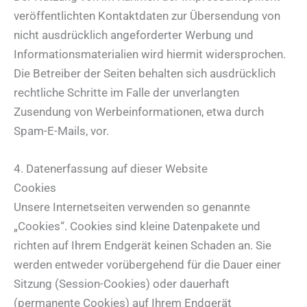
veröffentlichten Kontaktdaten zur Übersendung von
nicht ausdrücklich angeforderter Werbung und
Informationsmaterialien wird hiermit widersprochen.
Die Betreiber der Seiten behalten sich ausdrücklich
rechtliche Schritte im Falle der unverlangten
Zusendung von Werbeinformationen, etwa durch
Spam-E-Mails, vor.
4. Datenerfassung auf dieser Website
Cookies
Unsere Internetseiten verwenden so genannte
„Cookies“. Cookies sind kleine Datenpakete und
richten auf Ihrem Endgerät keinen Schaden an. Sie
werden entweder vorübergehend für die Dauer einer
Sitzung (Session-Cookies) oder dauerhaft
(permanente Cookies) auf Ihrem Endgerät