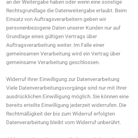
an der Weitergabe haben oder wenn eine sonstige
Rechtsgrundlage die Datenweitergabe erlaubt. Beim
Einsatz von Auftragsverarbeitern geben wir
personenbezogene Daten unserer Kunden nur auf
Grundlage eines gültigen Vertrags über
Auftragsverarbeitung weiter. Im Falle einer
gemeinsamen Verarbeitung wird ein Vertrag über
gemeinsame Verarbeitung geschlossen.
Widerruf Ihrer Einwilligung zur Datenverarbeitung
Viele Datenverarbeitungsvorgänge sind nur mit Ihrer
ausdrücklichen Einwilligung möglich. Sie können eine
bereits erteilte Einwilligung jederzeit widerrufen. Die
Rechtmäßigkeit der bis zum Widerruf erfolgten
Datenverarbeitung bleibt vom Widerruf unberührt.