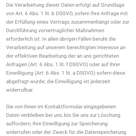
Die Verarbeitung dieser Daten erfolgt auf Grundlage
von Art. 6 Abs. 1 lit. b DSGVO, sofern Ihre Anfrage mit
der Erfüllung eines Vertrags zusammenhängt oder zur
Durchführung vorvertraglicher Maßnahmen
erforderlich ist. In allen übrigen Fällen beruht die
Verarbeitung auf unserem berechtigten Interesse an
der effektiven Bearbeitung der an uns gerichteten
Anfragen (Art. 6 Abs. 1 lit. f DSGVO) oder auf Ihrer
Einwilligung (Art. 6 Abs. 1 lit. a DSGVO) sofern diese
abgefragt wurde; die Einwilligung ist jederzeit
widerrufbar.
Die von Ihnen im Kontaktformular eingegebenen
Daten verbleiben bei uns, bis Sie uns zur Löschung
auffordern, Ihre Einwilligung zur Speicherung
widerrufen oder der Zweck für die Datenspeicherung