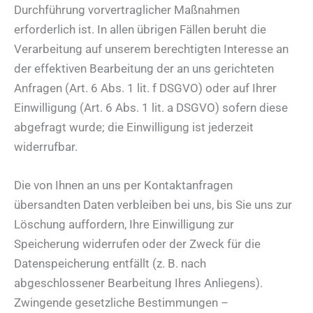
Durchführung vorvertraglicher Maßnahmen
erforderlich ist. In allen übrigen Fällen beruht die
Verarbeitung auf unserem berechtigten Interesse an
der effektiven Bearbeitung der an uns gerichteten
Anfragen (Art. 6 Abs. 1 lit. f DSGVO) oder auf Ihrer
Einwilligung (Art. 6 Abs. 1 lit. a DSGVO) sofern diese
abgefragt wurde; die Einwilligung ist jederzeit
widerrufbar.
Die von Ihnen an uns per Kontaktanfragen
übersandten Daten verbleiben bei uns, bis Sie uns zur
Löschung auffordern, Ihre Einwilligung zur
Speicherung widerrufen oder der Zweck für die
Datenspeicherung entfällt (z. B. nach
abgeschlossener Bearbeitung Ihres Anliegens).
Zwingende gesetzliche Bestimmungen –