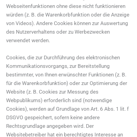
Webseitenfunktionen ohne diese nicht funktionieren
würden (z. B. die Warenkorbfunktion oder die Anzeige
von Videos). Andere Cookies können zur Auswertung
des Nutzerverhaltens oder zu Werbezwecken
verwendet werden.
Cookies, die zur Durchführung des elektronischen
Kommunikationsvorgangs, zur Bereitstellung
bestimmter, von Ihnen erwünschter Funktionen (z. B.
für die Warenkorbfunktion) oder zur Optimierung der
Website (z. B. Cookies zur Messung des
Webpublikums) erforderlich sind (notwendige
Cookies), werden auf Grundlage von Art. 6 Abs. 1 lit. f
DSGVO gespeichert, sofern keine andere
Rechtsgrundlage angegeben wird. Der
Websitebetreiber hat ein berechtigtes Interesse an