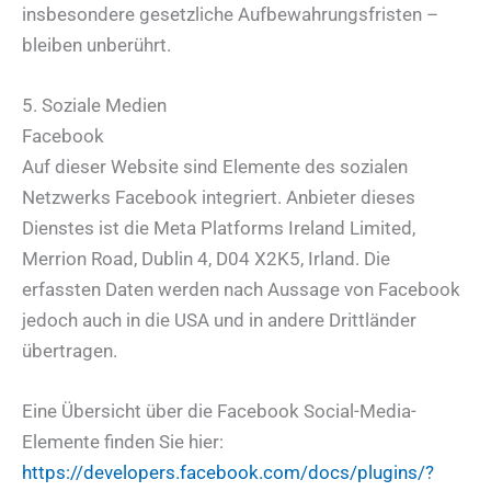
insbesondere gesetzliche Aufbewahrungsfristen –
bleiben unberührt.
5. Soziale Medien
Facebook
Auf dieser Website sind Elemente des sozialen
Netzwerks Facebook integriert. Anbieter dieses
Dienstes ist die Meta Platforms Ireland Limited,
Merrion Road, Dublin 4, D04 X2K5, Irland. Die
erfassten Daten werden nach Aussage von Facebook
jedoch auch in die USA und in andere Drittländer
übertragen.
Eine Übersicht über die Facebook Social-Media-
Elemente finden Sie hier:
https://developers.facebook.com/docs/plugins/?