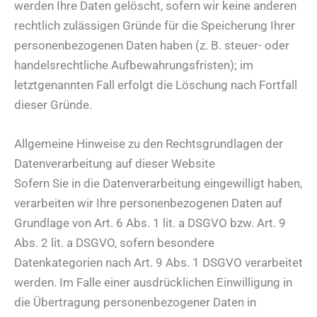
werden Ihre Daten gelöscht, sofern wir keine anderen
rechtlich zulässigen Gründe für die Speicherung Ihrer
personenbezogenen Daten haben (z. B. steuer- oder
handelsrechtliche Aufbewahrungsfristen); im
letztgenannten Fall erfolgt die Löschung nach Fortfall
dieser Gründe.
Allgemeine Hinweise zu den Rechtsgrundlagen der
Datenverarbeitung auf dieser Website
Sofern Sie in die Datenverarbeitung eingewilligt haben,
verarbeiten wir Ihre personenbezogenen Daten auf
Grundlage von Art. 6 Abs. 1 lit. a DSGVO bzw. Art. 9
Abs. 2 lit. a DSGVO, sofern besondere
Datenkategorien nach Art. 9 Abs. 1 DSGVO verarbeitet
werden. Im Falle einer ausdrücklichen Einwilligung in
die Übertragung personenbezogener Daten in