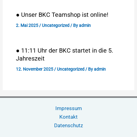
● Unser BKC Teamshop ist online!
2. Mai 2025
/
Uncategorized
/ By
admin
● 11:11 Uhr der BKC startet in die 5.
Jahreszeit
12. November 2025
/
Uncategorized
/ By
admin
Impressum
Kontakt
Datenschutz