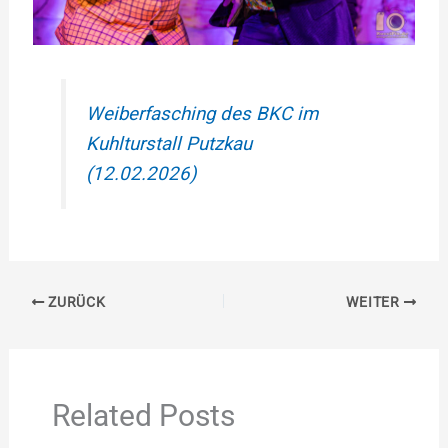
Weiberfasching des BKC im
Kuhlturstall Putzkau
(12.02.2026)
ZURÜCK
WEITER
Related Posts