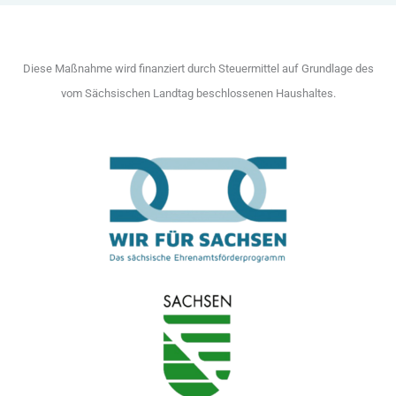
Diese Maßnahme wird finanziert durch Steuermittel auf Grundlage des
vom Sächsischen Landtag beschlossenen Haushaltes.